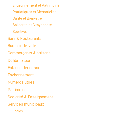
Environnement et Patrimoine
Patriotiques et Mémorielles
Santé et Bien-être
Solidarité et Citoyenneté
Sportives
Bars & Restaurants
Bureaux de vote
Commerçants & artisans
Défibrillateur
Enfance Jeunesse
Environnement
Numéros utiles
Patrimoine
Scolarité & Enseignement
Services municipaux
Ecoles