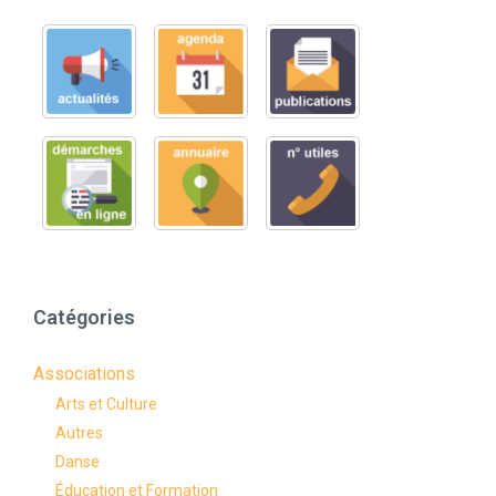
Catégories
Associations
Arts et Culture
Autres
Danse
Éducation et Formation