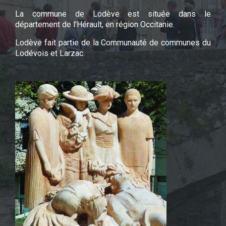
La commune de Lodève est située dans le
département de l'Hérault, en région Occitanie.
Lodève fait partie de la Communauté de communes du
Lodévois et Larzac.