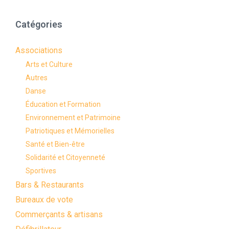
Catégories
Associations
Arts et Culture
Autres
Danse
Éducation et Formation
Environnement et Patrimoine
Patriotiques et Mémorielles
Santé et Bien-être
Solidarité et Citoyenneté
Sportives
Bars & Restaurants
Bureaux de vote
Commerçants & artisans