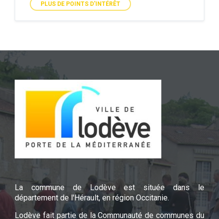
PLUS DE POINTS D'INTÉRÊT
La commune de Lodève est située dans le
département de l'Hérault, en région Occitanie.
Lodève fait partie de la Communauté de communes du