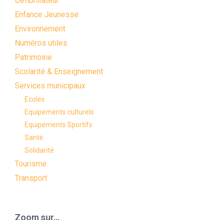
Défibrillateur
Enfance Jeunesse
Environnement
Numéros utiles
Patrimoine
Scolarité & Enseignement
Services municipaux
Ecoles
Equipements culturels
Equipements Sportifs
Santé
Solidarité
Tourisme
Transport
Zoom sur…