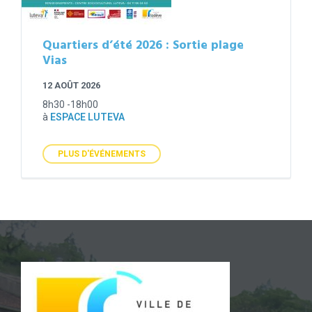
Quartiers d’été 2026 : Sortie plage
Vias
12 AOÛT 2026
8h30 -18h00
à
ESPACE LUTEVA
PLUS D'ÉVÉNEMENTS