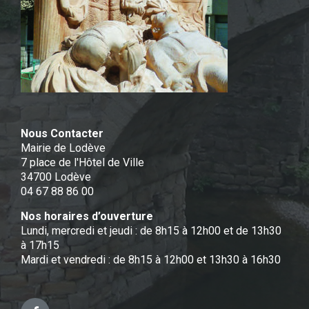
Nous Contacter
Mairie de Lodève
7 place de l'Hôtel de Ville
34700 Lodève
04 67 88 86 00
Nos horaires d’ouverture
Lundi, mercredi et jeudi : de 8h15 à 12h00 et de 13h30
à 17h15
Mardi et vendredi : de 8h15 à 12h00 et 13h30 à 16h30