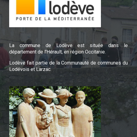
La commune de Lodève est située dans le
département de l'Hérault, en région Occitanie.
Lodève fait partie de la Communauté de communes du
Lodévois et Larzac.