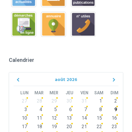
Calendrier
août
2026
Previous
Next
Month
Month
LUN
MAR
MER
JEU
VEN
SAM
DIM
Skip
27
28
29
30
31
1
2
calendar
days
3
4
5
6
7
8
9
10
11
12
13
14
15
16
17
18
19
20
21
22
23