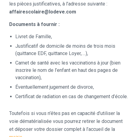
les pièces justificatives, à l’adresse suivante :
affairescolaire@lodeve.com
Documents à fournir :
Livret de Famille,
Justificatif de domicile de moins de trois mois
(quittance EDF, quittance Loyer,….),
Carnet de santé avec les vaccinations à jour (bien
inscrire le nom de l’enfant en haut des pages de
vaccination),
Éventuellement jugement de divorce,
Certificat de radiation en cas de changement d’école.
Toutefois si vous n’êtes pas en capacité d’utiliser la
voie dématérialisée vous pourrez retirer le document
et déposer votre dossier complet à l’accueil de la