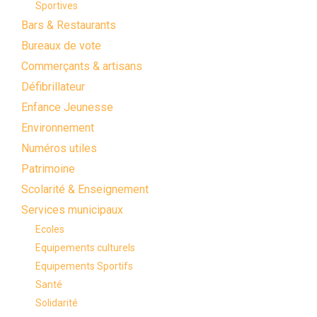
Sportives
Bars & Restaurants
Bureaux de vote
Commerçants & artisans
Défibrillateur
Enfance Jeunesse
Environnement
Numéros utiles
Patrimoine
Scolarité & Enseignement
Services municipaux
Ecoles
Equipements culturels
Equipements Sportifs
Santé
Solidarité