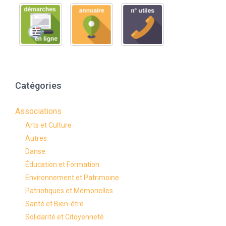
Catégories
Associations
Arts et Culture
Autres
Danse
Éducation et Formation
Environnement et Patrimoine
Patriotiques et Mémorielles
Santé et Bien-être
Solidarité et Citoyenneté