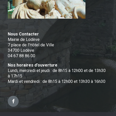
Nous Contacter
Mairie de Lodève
7 place de l'Hôtel de Ville
34700 Lodève
04 67 88 86 00
Nos horaires d’ouverture
Lundi, mercredi et jeudi : de 8h15 à 12h00 et de 13h30
à 17h15
Mardi et vendredi : de 8h15 à 12h00 et 13h30 à 16h30
Facebook