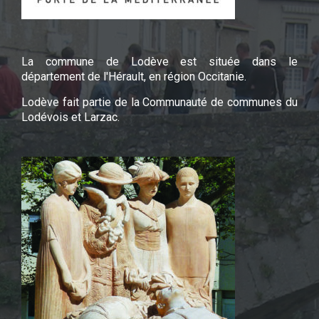
La commune de Lodève est située dans le
département de l'Hérault, en région Occitanie.
Lodève fait partie de la Communauté de communes du
Lodévois et Larzac.