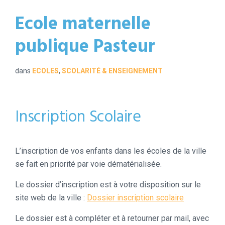
Ecole maternelle
publique Pasteur
dans
ECOLES
,
SCOLARITÉ & ENSEIGNEMENT
Inscription Scolaire
L’inscription de vos enfants dans les écoles de la ville
se fait en priorité par voie dématérialisée.
Le dossier d’inscription est à votre disposition sur le
site web de la ville :
Dossier inscription scolaire
Le dossier est à compléter et à retourner par mail, avec