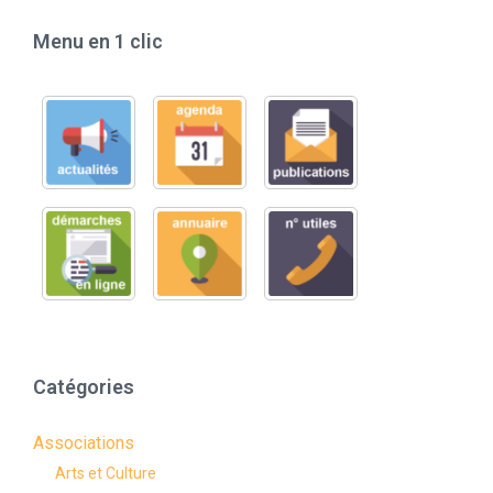
Menu en 1 clic
Catégories
Associations
Arts et Culture