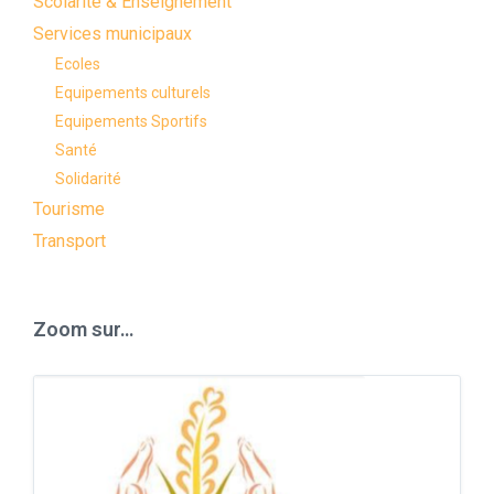
Scolarité & Enseignement
Services municipaux
Ecoles
Equipements culturels
Equipements Sportifs
Santé
Solidarité
Tourisme
Transport
Zoom sur…