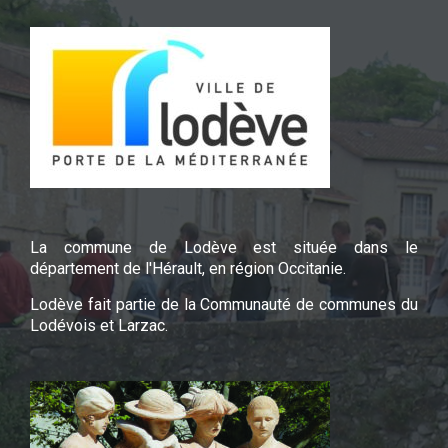
La commune de Lodève est située dans le
département de l'Hérault, en région Occitanie.
Lodève fait partie de la Communauté de communes du
Lodévois et Larzac.