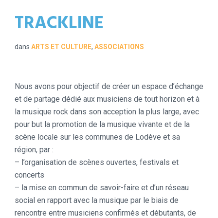
TRACKLINE
dans
ARTS ET CULTURE
,
ASSOCIATIONS
Nous avons pour objectif de créer un espace d’échange
et de partage dédié aux musiciens de tout horizon et à
la musique rock dans son acception la plus large, avec
pour but la promotion de la musique vivante et de la
scène locale sur les communes de Lodève et sa
région, par :
– l’organisation de scènes ouvertes, festivals et
concerts
– la mise en commun de savoir-faire et d’un réseau
social en rapport avec la musique par le biais de
rencontre entre musiciens confirmés et débutants, de