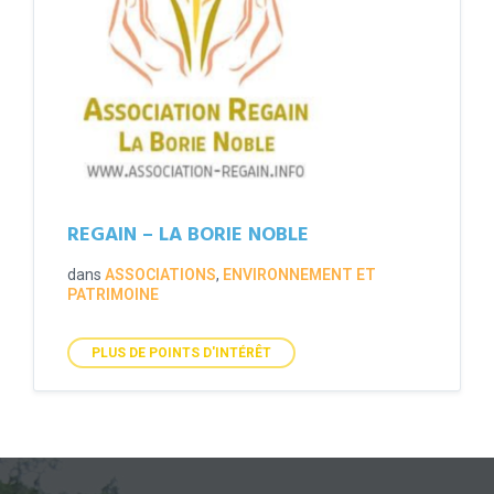
REGAIN – LA BORIE NOBLE
dans
ASSOCIATIONS
,
ENVIRONNEMENT ET
PATRIMOINE
PLUS DE POINTS D'INTÉRÊT