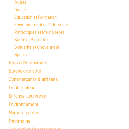
Autres
Danse
Éducation et Formation
Environnement et Patrimoine
Patriotiques et Mémorielles
Santé et Bien-être
Solidarité et Citoyenneté
Sportives
Bars & Restaurants
Bureaux de vote
Commerçants & artisans
Défibrillateur
Enfance Jeunesse
Environnement
Numéros utiles
Patrimoine