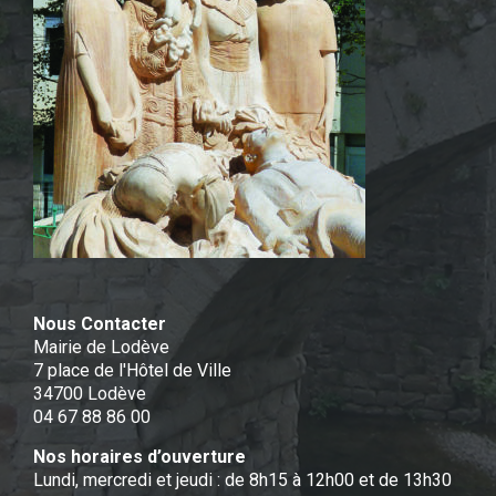
Nous Contacter
Mairie de Lodève
7 place de l'Hôtel de Ville
34700 Lodève
04 67 88 86 00
Nos horaires d’ouverture
Lundi, mercredi et jeudi : de 8h15 à 12h00 et de 13h30