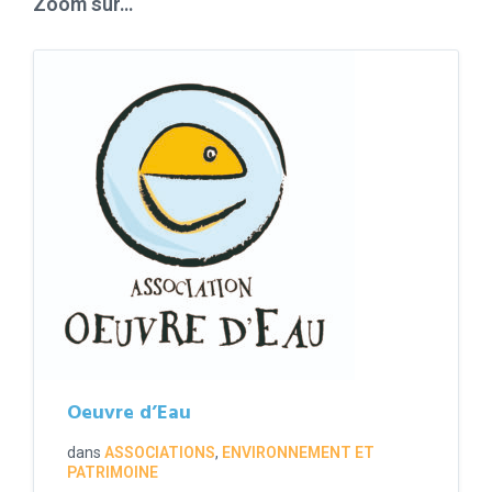
Zoom sur…
Oeuvre d’Eau
dans
ASSOCIATIONS
,
ENVIRONNEMENT ET
PATRIMOINE