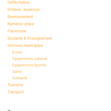
Défibrillateur
Enfance Jeunesse
Environnement
Numéros utiles
Patrimoine
Scolarité & Enseignement
Services municipaux
Ecoles
Equipements culturels
Equipements Sportifs
Santé
Solidarité
Tourisme
Transport