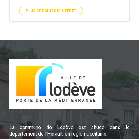
PLUS DE POINTS D'INTÉRÊT
La commune de Lodève est située dans le
département de l'Hérault, en région Occitanie.