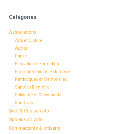
Catégories
Associations
Arts et Culture
Autres
Danse
Éducation et Formation
Environnement et Patrimoine
Patriotiques et Mémorielles
Santé et Bien-être
Solidarité et Citoyenneté
Sportives
Bars & Restaurants
Bureaux de vote
Commerçants & artisans