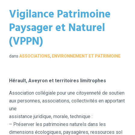
Vigilance Patrimoine
Paysager et Naturel
(VPPN)
dans
ASSOCIATIONS
,
ENVIRONNEMENT ET PATRIMOINE
Hérault, Aveyron et territoires limitrophes
Association collégiale pour une citoyenneté de soutien
aux personnes, associations, collectivités en apportant
une
assistance juridique, morale, technique :
– Préserver les patrimoines naturels dans les
dimensions écologiques, paysagères, ressources sol