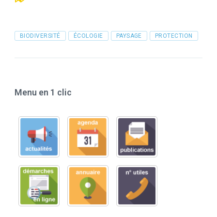
Tags
BIODIVERSITÉ
ÉCOLOGIE
PAYSAGE
PROTECTION
Menu en 1 clic