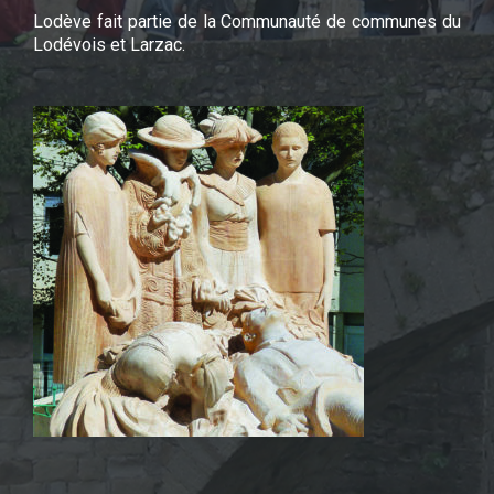
Lodève fait partie de la Communauté de communes du
Lodévois et Larzac.