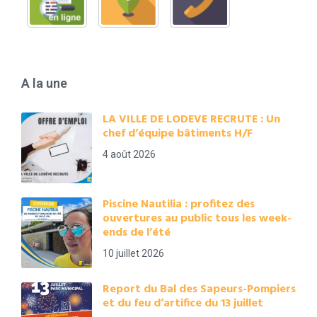
A la une
LA VILLE DE LODEVE RECRUTE : Un
chef d’équipe bâtiments H/F
4 août 2026
Piscine Nautilia : profitez des
ouvertures au public tous les week-
ends de l’été
10 juillet 2026
Report du Bal des Sapeurs-Pompiers
et du feu d’artifice du 13 juillet