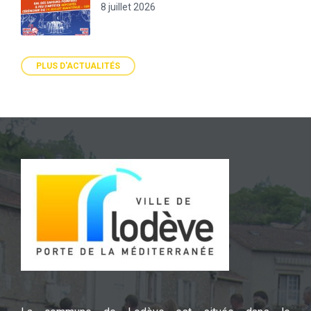
8 juillet 2026
PLUS D'ACTUALITÉS