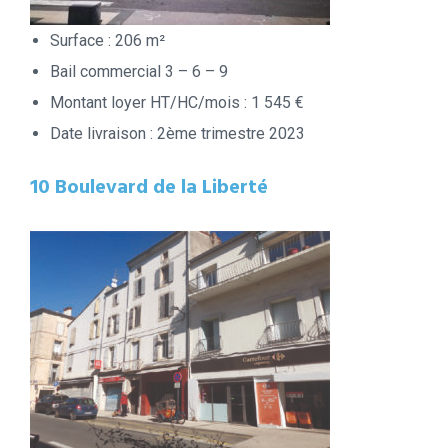
Surface : 206 m²
Bail commercial 3 – 6 – 9
Montant loyer HT/HC/mois : 1 545 €
Date livraison : 2ème trimestre 2023
10 Boulevard de la Liberté