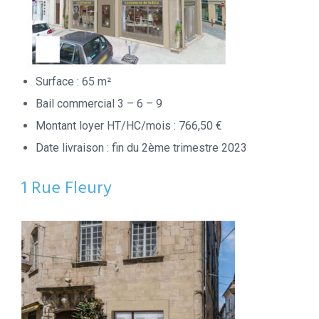
Surface : 65 m²
Bail commercial 3 – 6 – 9
Montant loyer HT/HC/mois : 766,50 €
Date livraison : fin du 2ème trimestre 2023
1 Rue Fleury