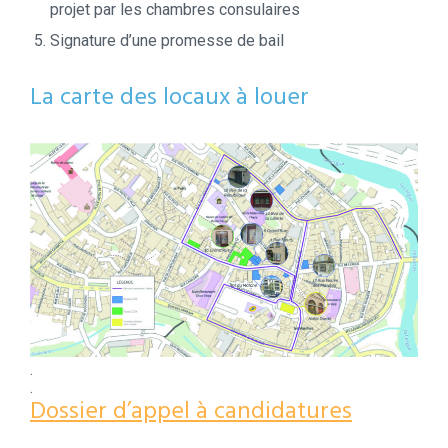
projet par les chambres consulaires
Signature d’une promesse de bail
La carte des locaux à louer
.
.
Dossier d’appel à candidatures