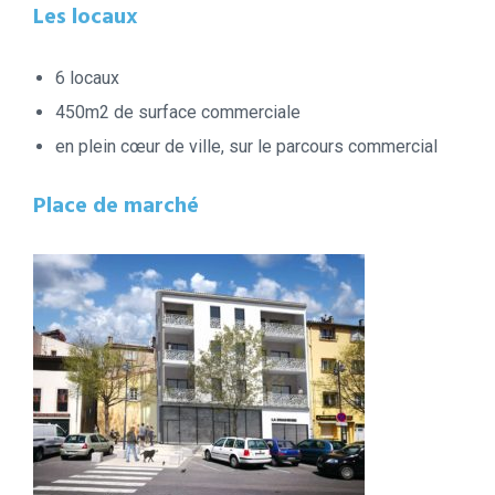
Les locaux
6 locaux
450m2 de surface commerciale
en plein cœur de ville, sur le parcours commercial
Place de marché