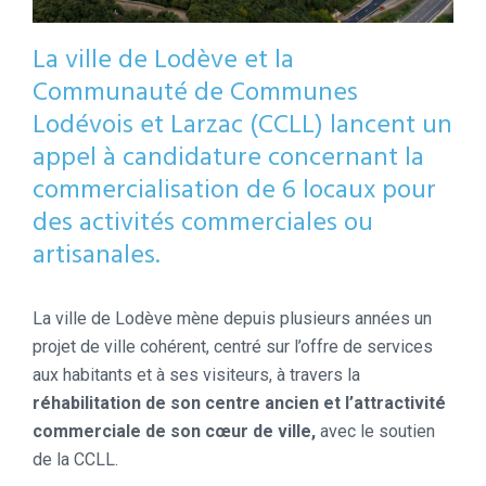
La ville de Lodève et la
Communauté de Communes
Lodévois et Larzac (CCLL) lancent un
appel à candidature concernant la
commercialisation de 6 locaux pour
des activités commerciales ou
artisanales.
La ville de Lodève mène depuis plusieurs années un
projet de ville cohérent, centré sur l’offre de services
aux habitants et à ses visiteurs, à travers la
réhabilitation de son centre ancien et l’attractivité
commerciale de son cœur de ville,
avec le soutien
de la CCLL.