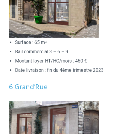
Surface : 65 m²
Bail commercial 3 – 6 – 9
Montant loyer HT/HC/mois : 460 €
Date livraison : fin du 4ème trimestre 2023
6 Grand’Rue