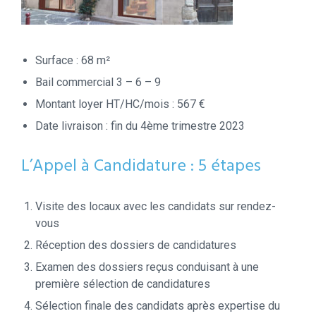
Surface : 68 m²
Bail commercial 3 – 6 – 9
Montant loyer HT/HC/mois : 567 €
Date livraison : fin du 4ème trimestre 2023
L’Appel à Candidature : 5 étapes
Visite des locaux avec les candidats sur rendez-
vous
Réception des dossiers de candidatures
Examen des dossiers reçus conduisant à une
première sélection de candidatures
Sélection finale des candidats après expertise du