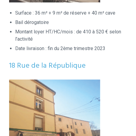
Surface : 36 m² + 9 m² de réserve + 40 m² cave
Bail dérogatoire
Montant loyer HT/HC/mois : de 410 à 520 € selon
l’activité
Date livraison : fin du 2ème trimestre 2023
18 Rue de la République