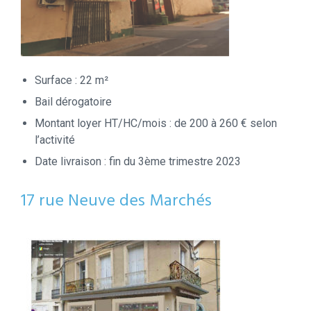
Surface : 22 m²
Bail dérogatoire
Montant loyer HT/HC/mois : de 200 à 260 € selon
l’activité
Date livraison : fin du 3ème trimestre 2023
17 rue Neuve des Marchés