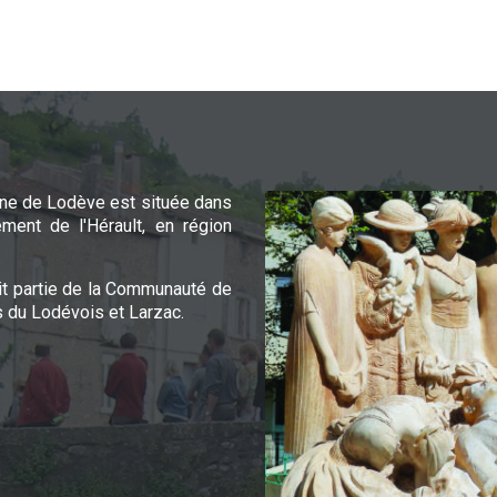
e de Lodève est située dans
ement de l'Hérault, en région
it partie de la Communauté de
du Lodévois et Larzac.