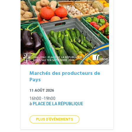
Marchés des producteurs de
Pays
11 AOÛT 2026
16h00 -19h00
à
PLACE DE LA RÉPUBLIQUE
PLUS D'ÉVÉNEMENTS