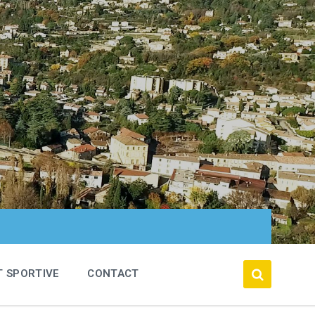
T SPORTIVE
CONTACT