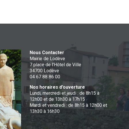
Nous Contacter
Mairie de Lodève
7 place de l'Hôtel de Ville
34700 Lodève
04 67 88 86 00
Nos horaires d’ouverture
Lundi, mercredi et jeudi : de 8h15 à
12h00 et de 13h30 à 17h15
Mardi et vendredi : de 8h15 à 12h00 et
13h30 à 16h30