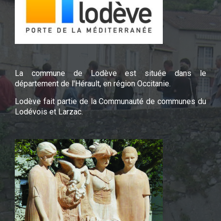
La commune de Lodève est située dans le
département de l'Hérault, en région Occitanie.
Lodève fait partie de la Communauté de communes du
Lodévois et Larzac.