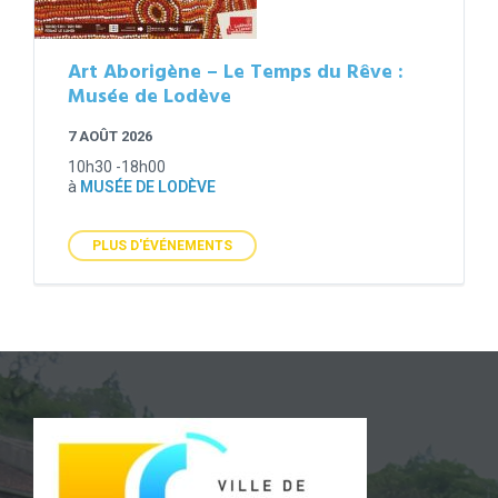
Art Aborigène – Le Temps du Rêve :
Musée de Lodève
7 AOÛT 2026
10h30 -18h00
à
MUSÉE DE LODÈVE
PLUS D'ÉVÉNEMENTS