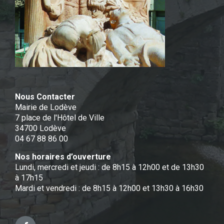
Nous Contacter
Mairie de Lodève
7 place de l'Hôtel de Ville
34700 Lodève
04 67 88 86 00
Nos horaires d’ouverture
Lundi, mercredi et jeudi : de 8h15 à 12h00 et de 13h30
à 17h15
Mardi et vendredi : de 8h15 à 12h00 et 13h30 à 16h30