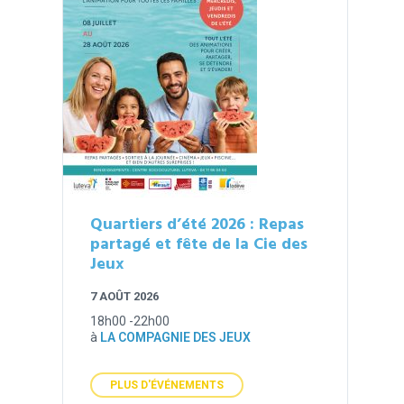
Quartiers d’été 2026 : Repas
partagé et fête de la Cie des
Jeux
7 AOÛT 2026
18h00 -22h00
à
LA COMPAGNIE DES JEUX
PLUS D'ÉVÉNEMENTS