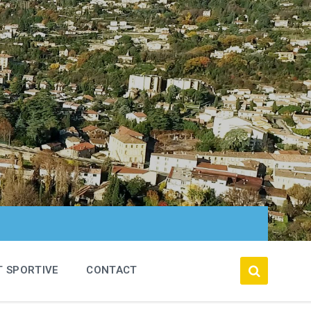
T SPORTIVE
CONTACT