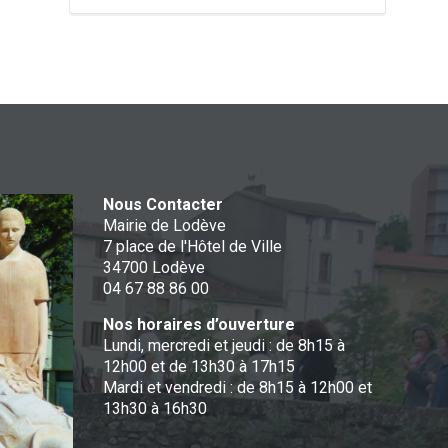
Nous Contacter
Mairie de Lodève
7 place de l'Hôtel de Ville
34700 Lodève
04 67 88 86 00
Nos horaires d’ouverture
Lundi, mercredi et jeudi : de 8h15 à
12h00 et de 13h30 à 17h15
Mardi et vendredi : de 8h15 à 12h00 et
13h30 à 16h30