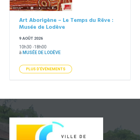
Art Aborigène – Le Temps du Rêve :
Musée de Lodève
9 AOÛT 2026
10h30 -18h00
à
MUSÉE DE LODÈVE
PLUS D'ÉVÉNEMENTS