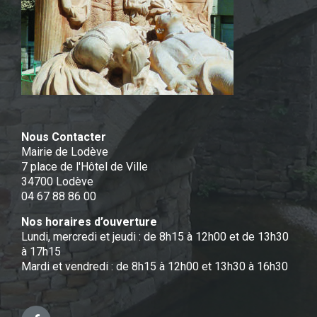
Nous Contacter
Mairie de Lodève
7 place de l'Hôtel de Ville
34700 Lodève
04 67 88 86 00
Nos horaires d’ouverture
Lundi, mercredi et jeudi : de 8h15 à 12h00 et de 13h30
à 17h15
Mardi et vendredi : de 8h15 à 12h00 et 13h30 à 16h30