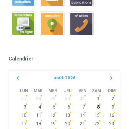
Calendrier
août
2026
Previous
Next
Month
Month
LUN
MAR
MER
JEU
VEN
SAM
DIM
Skip
27
28
29
30
31
1
2
calendar
days
3
4
5
6
7
8
9
10
11
12
13
14
15
16
17
18
19
20
21
22
23