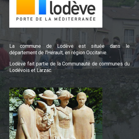
La commune de Lodève est située dans le
département de l'Hérault, en région Occitanie.
Lodève fait partie de la Communauté de communes du
Lodévois et Larzac.