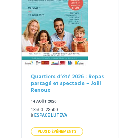
Quartiers d’été 2026 : Repas
partagé et spectacle – Joël
Renoux
14 AOÛT 2026
18h00 -23h00
à
ESPACE LUTEVA
PLUS D'ÉVÉNEMENTS