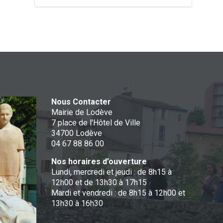
Nous Contacter
Mairie de Lodève
7 place de l'Hôtel de Ville
34700 Lodève
04 67 88 86 00
Nos horaires d’ouverture
Lundi, mercredi et jeudi : de 8h15 à
12h00 et de 13h30 à 17h15
Mardi et vendredi : de 8h15 à 12h00 et
13h30 à 16h30