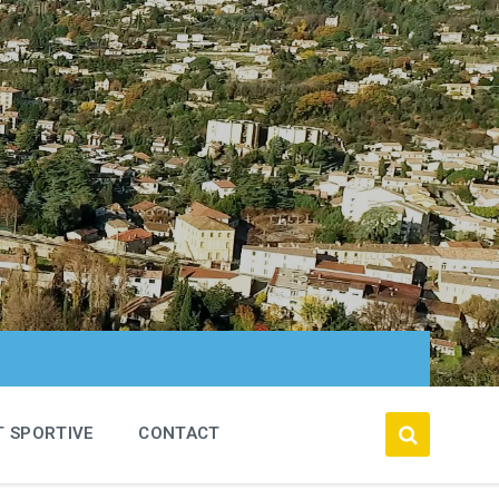
T SPORTIVE
CONTACT