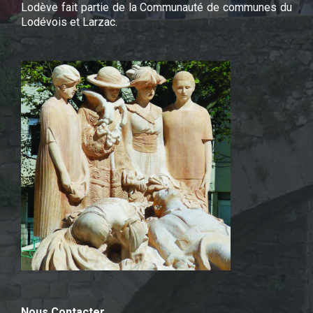
Lodève fait partie de la Communauté de communes du
Lodévois et Larzac.
Nous Contacter