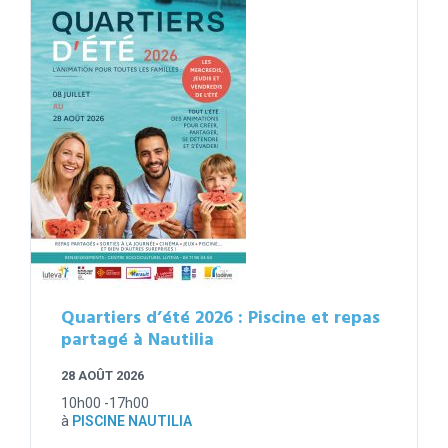
Quartiers d’été 2026 : Piscine et repas
partagé à Nautilia
28 AOÛT 2026
10h00 -17h00
à
PISCINE NAUTILIA