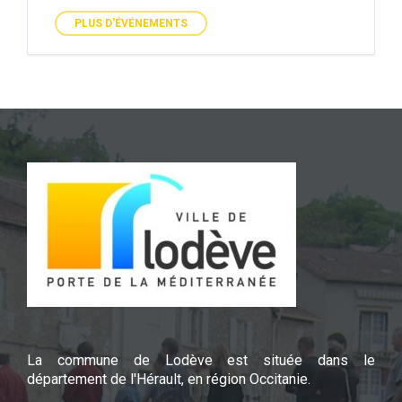
PLUS D'ÉVÉNEMENTS
La commune de Lodève est située dans le
département de l'Hérault, en région Occitanie.