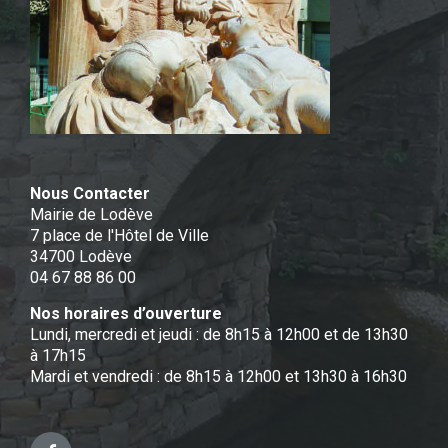
Nous Contacter
Mairie de Lodève
7 place de l'Hôtel de Ville
34700 Lodève
04 67 88 86 00
Nos horaires d’ouverture
Lundi, mercredi et jeudi : de 8h15 à 12h00 et de 13h30
à 17h15
Mardi et vendredi : de 8h15 à 12h00 et 13h30 à 16h30