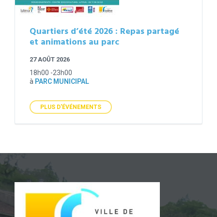
Quartiers d’été 2026 : Repas partagé
et animations au parc
27 AOÛT 2026
18h00 -23h00
à
PARC MUNICIPAL
PLUS D'ÉVÉNEMENTS