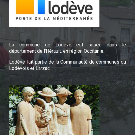
La commune de Lodève est située dans le
département de l'Hérault, en région Occitanie.
Lodève fait partie de la Communauté de communes du
Lodévois et Larzac.