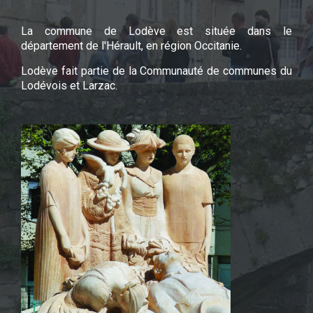
La commune de Lodève est située dans le
département de l'Hérault, en région Occitanie.
Lodève fait partie de la Communauté de communes du
Lodévois et Larzac.