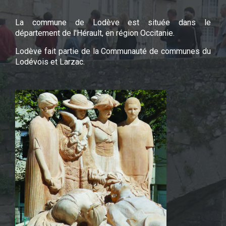
La commune de Lodève est située dans le
département de l'Hérault, en région Occitanie.
Lodève fait partie de la Communauté de communes du
Lodévois et Larzac.