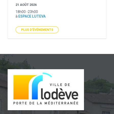
21 AOÛT 2026
18h00 -23h00
à
ESPACE LUTEVA
PLUS D'ÉVÉNEMENTS