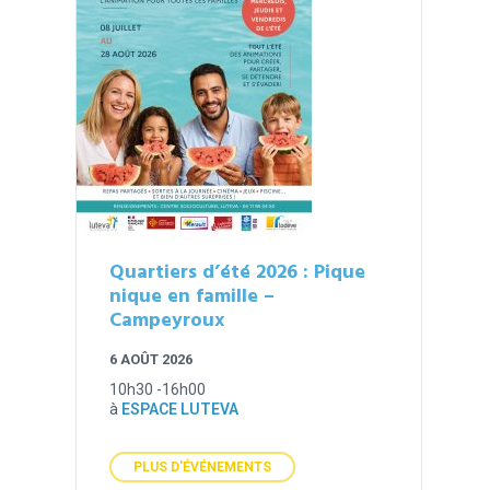
Quartiers d’été 2026 : Pique
nique en famille –
Campeyroux
6 AOÛT 2026
10h30 -16h00
à
ESPACE LUTEVA
PLUS D'ÉVÉNEMENTS