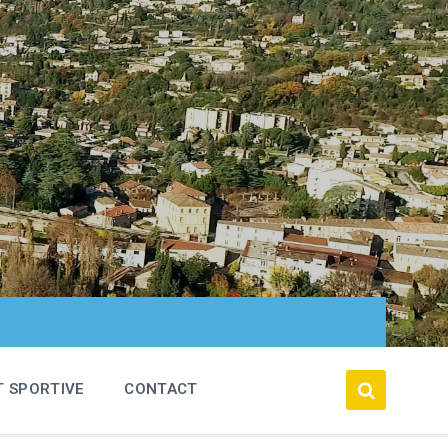
T SPORTIVE
CONTACT