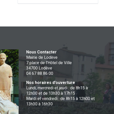
Nous Contacter
Mairie de Lodève
7 place de l'Hôtel de Ville
34700 Lodève
04 67 88 86 00
Nos horaires d’ouverture
Lundi, mercredi et jeudi : de 8h15 à
12h00 et de 13h30 à 17h15
Mardi et vendredi : de 8h15 à 12h00 et
13h30 à 16h30