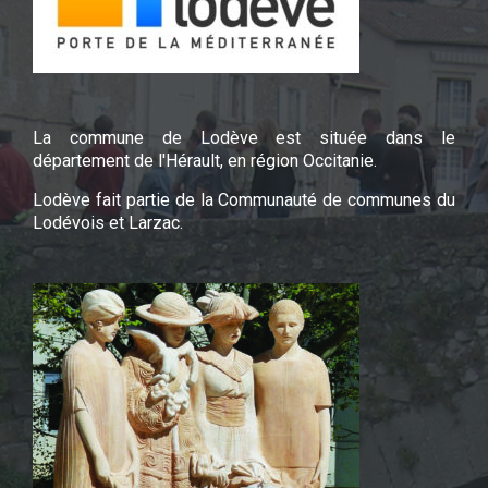
La commune de Lodève est située dans le
département de l'Hérault, en région Occitanie.
Lodève fait partie de la Communauté de communes du
Lodévois et Larzac.