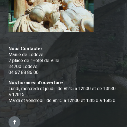
Nous Contacter
Mairie de Lodève
7 place de l'Hôtel de Ville
34700 Lodève
04 67 88 86 00
Nos horaires d’ouverture
Lundi, mercredi et jeudi : de 8h15 à 12h00 et de 13h30
à 17h15
Mardi et vendredi : de 8h15 à 12h00 et 13h30 à 16h30
Facebook