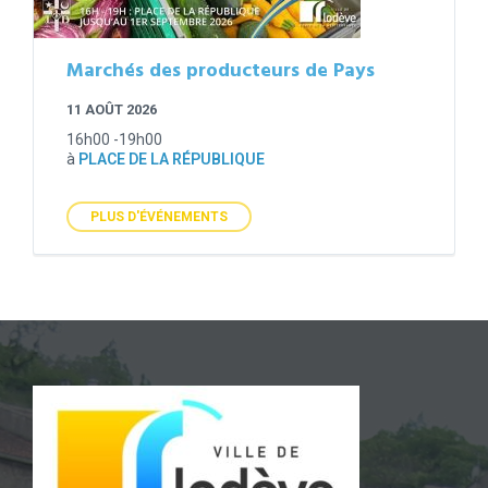
Marchés des producteurs de Pays
11 AOÛT 2026
16h00 -19h00
à
PLACE DE LA RÉPUBLIQUE
PLUS D'ÉVÉNEMENTS