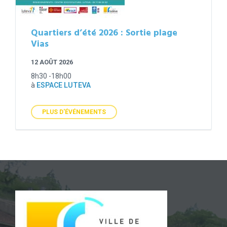
Quartiers d’été 2026 : Sortie plage
Vias
12 AOÛT 2026
8h30 -18h00
à
ESPACE LUTEVA
PLUS D'ÉVÉNEMENTS