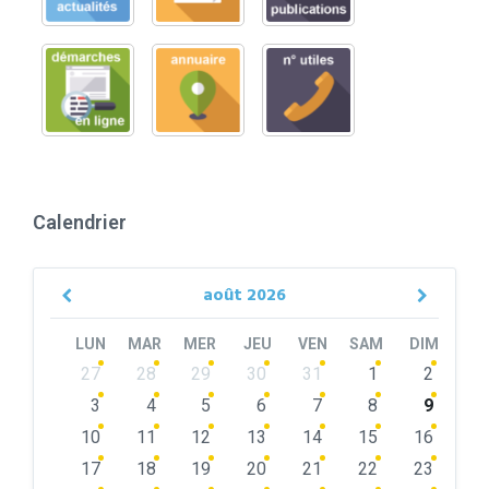
Calendrier
août
2026
Previous
Next
Month
Month
LUN
MAR
MER
JEU
VEN
SAM
DIM
Skip
27
28
29
30
31
1
2
calendar
days
3
4
5
6
7
8
9
10
11
12
13
14
15
16
17
18
19
20
21
22
23