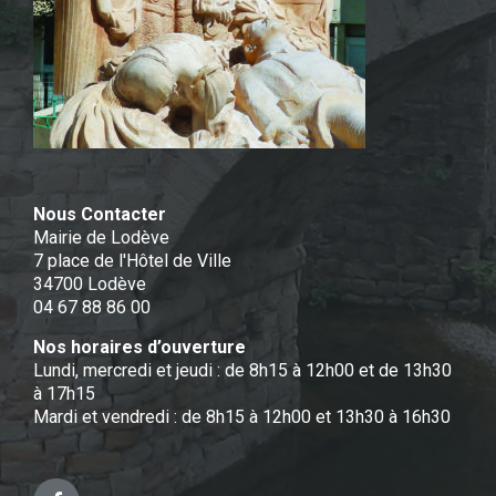
Nous Contacter
Mairie de Lodève
7 place de l'Hôtel de Ville
34700 Lodève
04 67 88 86 00
Nos horaires d’ouverture
Lundi, mercredi et jeudi : de 8h15 à 12h00 et de 13h30
à 17h15
Mardi et vendredi : de 8h15 à 12h00 et 13h30 à 16h30