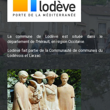
La commune de Lodève est située dans le
département de l'Hérault, en région Occitanie.
Lodève fait partie de la Communauté de communes du
Lodévois et Larzac.