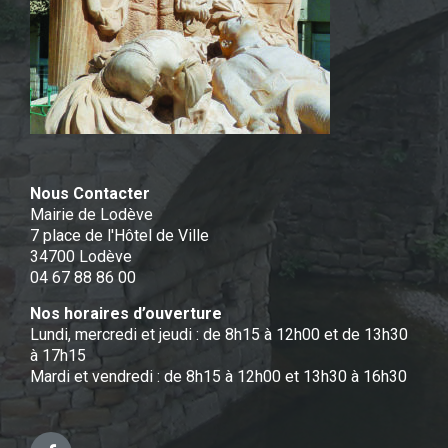
Nous Contacter
Mairie de Lodève
7 place de l'Hôtel de Ville
34700 Lodève
04 67 88 86 00
Nos horaires d’ouverture
Lundi, mercredi et jeudi : de 8h15 à 12h00 et de 13h30
à 17h15
Mardi et vendredi : de 8h15 à 12h00 et 13h30 à 16h30