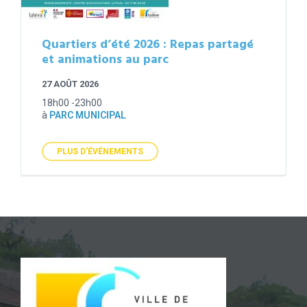
Quartiers d’été 2026 : Repas partagé
et animations au parc
27 AOÛT 2026
18h00 -23h00
à
PARC MUNICIPAL
PLUS D'ÉVÉNEMENTS