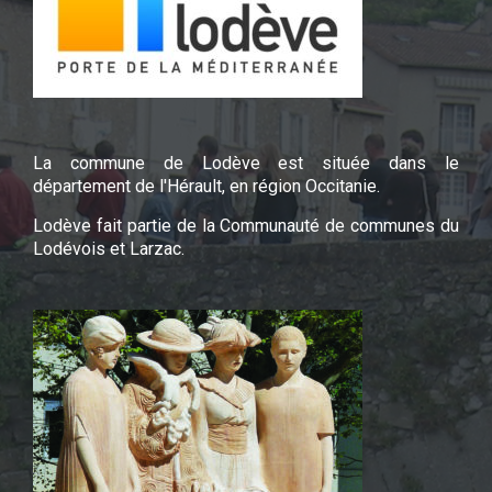
La commune de Lodève est située dans le
département de l'Hérault, en région Occitanie.
Lodève fait partie de la Communauté de communes du
Lodévois et Larzac.