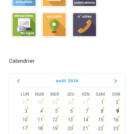
Calendrier
août
2026
Previous
Next
Month
Month
LUN
MAR
MER
JEU
VEN
SAM
DIM
Skip
27
28
29
30
31
1
2
calendar
days
3
4
5
6
7
8
9
10
11
12
13
14
15
16
17
18
19
20
21
22
23