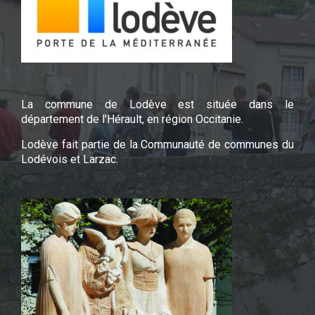
La commune de Lodève est située dans le
département de l'Hérault, en région Occitanie.
Lodève fait partie de la Communauté de communes du
Lodévois et Larzac.