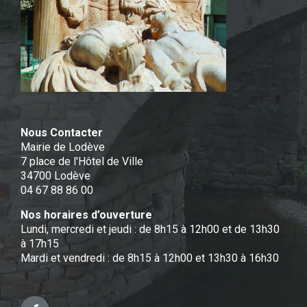
Nous Contacter
Mairie de Lodève
7 place de l'Hôtel de Ville
34700 Lodève
04 67 88 86 00
Nos horaires d’ouverture
Lundi, mercredi et jeudi : de 8h15 à 12h00 et de 13h30
à 17h15
Mardi et vendredi : de 8h15 à 12h00 et 13h30 à 16h30