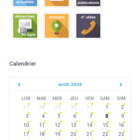
Calendrier
août
2026
Previous
Next
Month
Month
LUN
MAR
MER
JEU
VEN
SAM
DIM
Skip
27
28
29
30
31
1
2
calendar
days
3
4
5
6
7
8
9
10
11
12
13
14
15
16
17
18
19
20
21
22
23