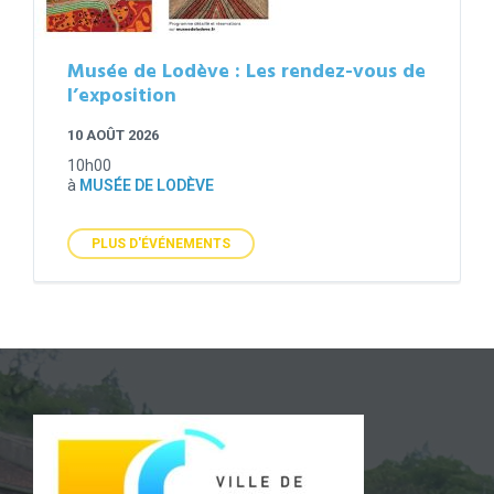
Musée de Lodève : Les rendez-vous de
l’exposition
10 AOÛT 2026
10h00
à
MUSÉE DE LODÈVE
PLUS D'ÉVÉNEMENTS