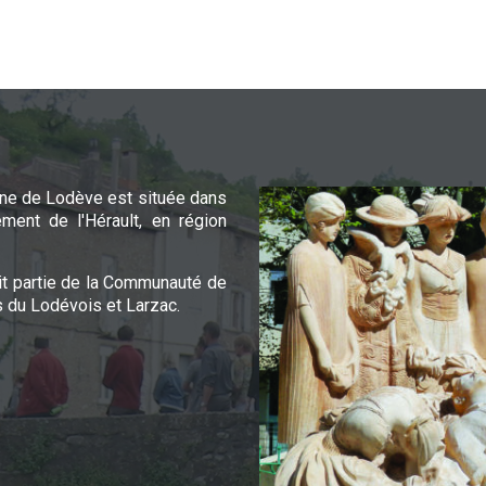
e de Lodève est située dans
ement de l'Hérault, en région
it partie de la Communauté de
du Lodévois et Larzac.