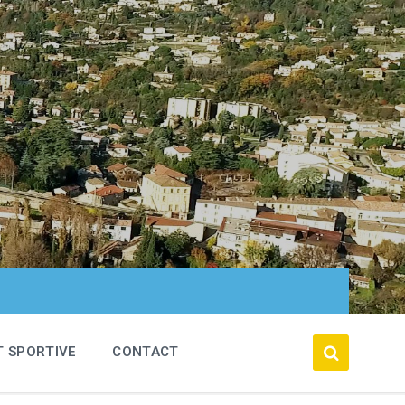
T SPORTIVE
CONTACT