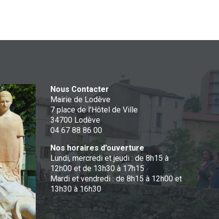
Nous Contacter
Mairie de Lodève
7 place de l'Hôtel de Ville
34700 Lodève
04 67 88 86 00
Nos horaires d’ouverture
Lundi, mercredi et jeudi : de 8h15 à
12h00 et de 13h30 à 17h15
Mardi et vendredi : de 8h15 à 12h00 et
13h30 à 16h30