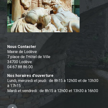
Nous Contacter
Mairie de Lodève
7 place de l'Hôtel de Ville
34700 Lodève
04 67 88 86 00
Nos horaires d’ouverture
Lundi, mercredi et jeudi : de 8h15 à 12h00 et de 13h30
à 17h15
Mardi et vendredi : de 8h15 à 12h00 et 13h30 à 16h30