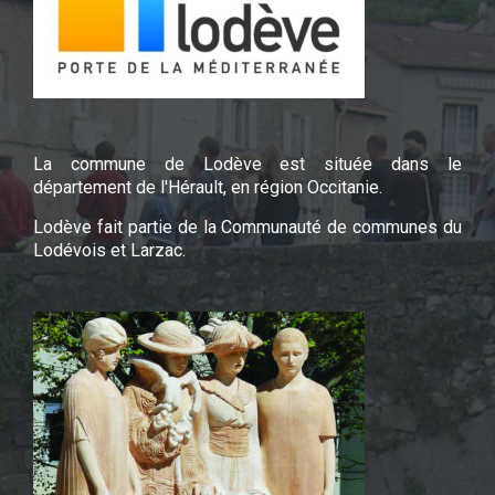
La commune de Lodève est située dans le
département de l'Hérault, en région Occitanie.
Lodève fait partie de la Communauté de communes du
Lodévois et Larzac.