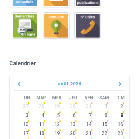
Calendrier
août
2026
Previous
Next
Month
Month
LUN
MAR
MER
JEU
VEN
SAM
DIM
Skip
27
28
29
30
31
1
2
calendar
days
3
4
5
6
7
8
9
10
11
12
13
14
15
16
17
18
19
20
21
22
23