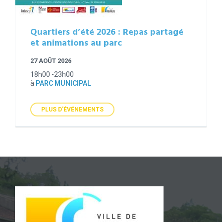
Quartiers d’été 2026 : Repas partagé
et animations au parc
27 AOÛT 2026
18h00 -23h00
à
PARC MUNICIPAL
PLUS D'ÉVÉNEMENTS