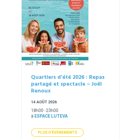
Quartiers d’été 2026 : Repas
partagé et spectacle – Joël
Renoux
14 AOÛT 2026
18h00 -23h00
à
ESPACE LUTEVA
PLUS D'ÉVÉNEMENTS