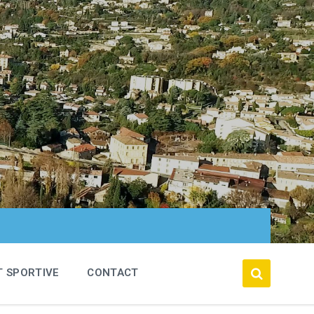
T SPORTIVE
CONTACT