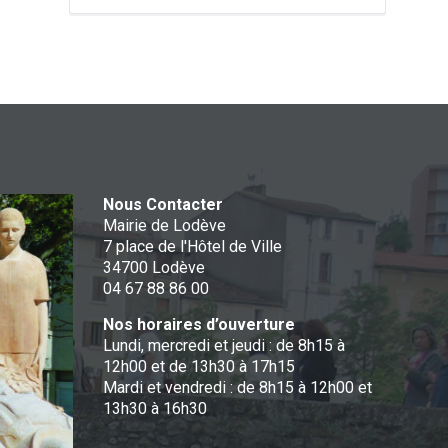
Nous Contacter
Mairie de Lodève
7 place de l'Hôtel de Ville
34700 Lodève
04 67 88 86 00
Nos horaires d’ouverture
Lundi, mercredi et jeudi : de 8h15 à
12h00 et de 13h30 à 17h15
Mardi et vendredi : de 8h15 à 12h00 et
13h30 à 16h30