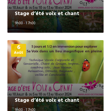
Stage d’été voix et chant
9h00 - 17h00
Plus
6
d'informations
Août
Stage d’été voix et chant
9h00 - 17h00