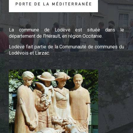
La commune de Lodève est située dans le
département de l'Hérault, en région Occitanie.
Lodève fait partie de la Communauté de communes du
Lodévois et Larzac.