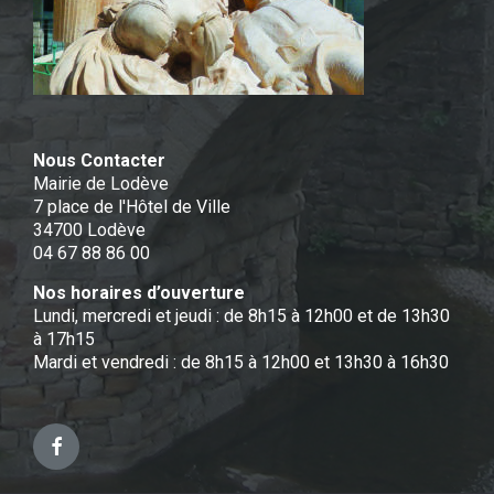
Nous Contacter
Mairie de Lodève
7 place de l'Hôtel de Ville
34700 Lodève
04 67 88 86 00
Nos horaires d’ouverture
Lundi, mercredi et jeudi : de 8h15 à 12h00 et de 13h30
à 17h15
Mardi et vendredi : de 8h15 à 12h00 et 13h30 à 16h30
Facebook