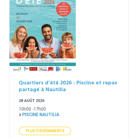
Quartiers d’été 2026 : Piscine et repas
partagé à Nautilia
28 AOÛT 2026
10h00 -17h00
à
PISCINE NAUTILIA
PLUS D'ÉVÉNEMENTS