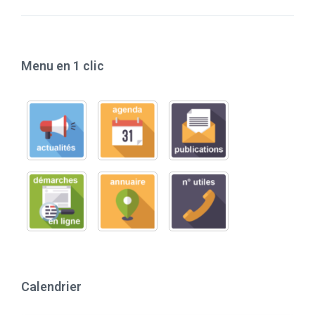
Menu en 1 clic
Calendrier