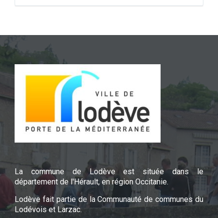
La commune de Lodève est située dans le
département de l'Hérault, en région Occitanie.
Lodève fait partie de la Communauté de communes du
Lodévois et Larzac.