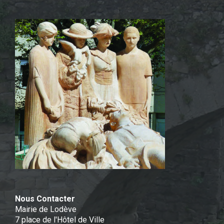
Nous Contacter
Mairie de Lodève
7 place de l'Hôtel de Ville