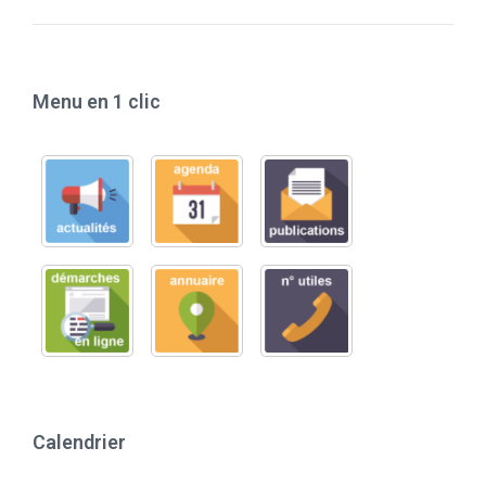
Menu en 1 clic
Calendrier