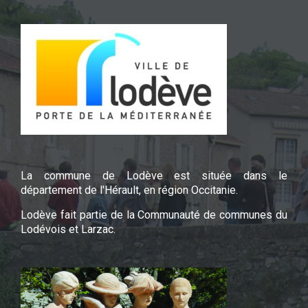
La commune de Lodève est située dans le
département de l'Hérault, en région Occitanie.
Lodève fait partie de la Communauté de communes du
Lodévois et Larzac.