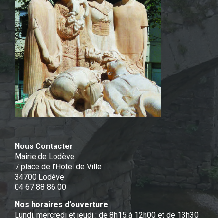
Nous Contacter
Mairie de Lodève
7 place de l'Hôtel de Ville
34700 Lodève
04 67 88 86 00
Nos horaires d’ouverture
Lundi, mercredi et jeudi : de 8h15 à 12h00 et de 13h30