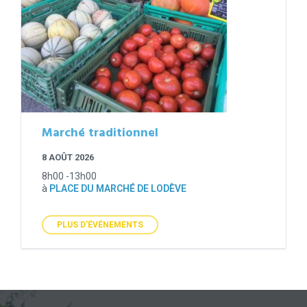
Marché traditionnel
8 AOÛT 2026
8h00 -13h00
à
PLACE DU MARCHÉ DE LODÈVE
PLUS D'ÉVÉNEMENTS