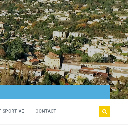
T SPORTIVE
CONTACT