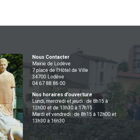
Nous Contacter
Mairie de Lodève
7 place de l'Hôtel de Ville
34700 Lodève
04 67 88 86 00
Nos horaires d’ouverture
Lundi, mercredi et jeudi : de 8h15 à
12h00 et de 13h30 à 17h15
Mardi et vendredi : de 8h15 à 12h00 et
13h30 à 16h30