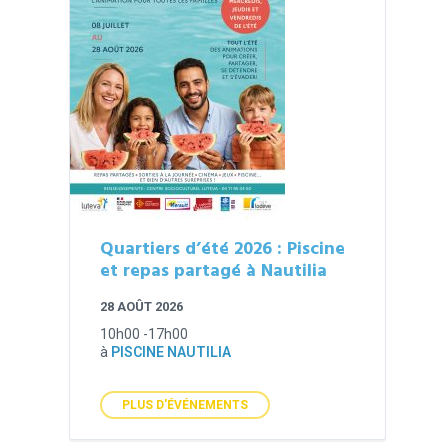
Quartiers d’été 2026 : Piscine
et repas partagé à Nautilia
28 AOÛT 2026
10h00 -17h00
à
PISCINE NAUTILIA
PLUS D'ÉVÉNEMENTS