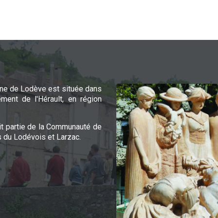
e de Lodève est située dans
ement de l'Hérault, en région
it partie de la Communauté de
du Lodévois et Larzac.