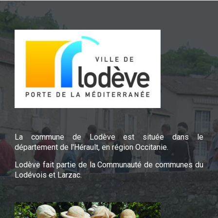
La commune de Lodève est située dans le
département de l'Hérault, en région Occitanie.
Lodève fait partie de la Communauté de communes du
Lodévois et Larzac.