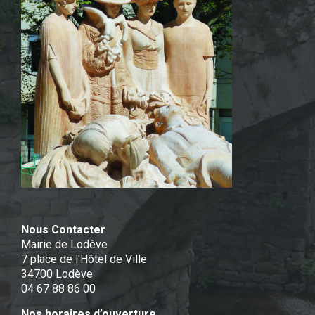
Nous Contacter
Mairie de Lodève
7 place de l'Hôtel de Ville
34700 Lodève
04 67 88 86 00
Nos horaires d’ouverture