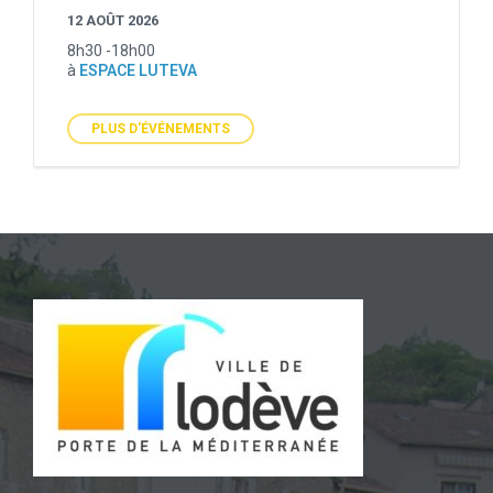
12 AOÛT 2026
8h30 -18h00
à
ESPACE LUTEVA
PLUS D'ÉVÉNEMENTS