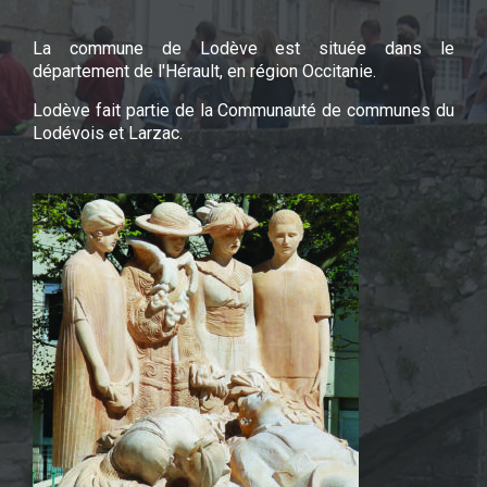
La commune de Lodève est située dans le
département de l'Hérault, en région Occitanie.
Lodève fait partie de la Communauté de communes du
Lodévois et Larzac.