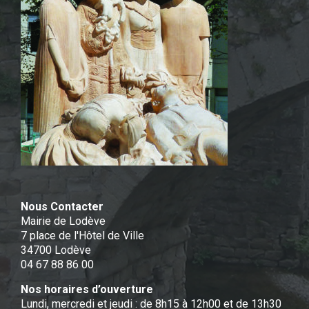
Nous Contacter
Mairie de Lodève
7 place de l'Hôtel de Ville
34700 Lodève
04 67 88 86 00
Nos horaires d’ouverture
Lundi, mercredi et jeudi : de 8h15 à 12h00 et de 13h30