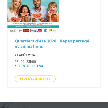
Quartiers d’été 2026 : Repas partagé
et animations
21 AOÛT 2026
18h00 -23h00
à
ESPACE LUTEVA
PLUS D'ÉVÉNEMENTS