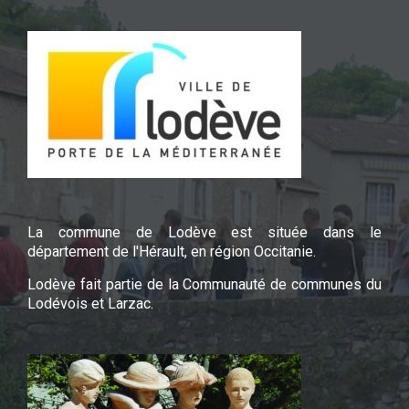
La commune de Lodève est située dans le
département de l'Hérault, en région Occitanie.
Lodève fait partie de la Communauté de communes du
Lodévois et Larzac.