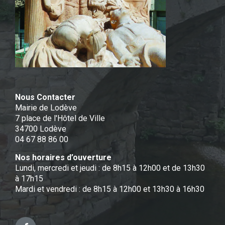
Nous Contacter
Mairie de Lodève
7 place de l'Hôtel de Ville
34700 Lodève
04 67 88 86 00
Nos horaires d’ouverture
Lundi, mercredi et jeudi : de 8h15 à 12h00 et de 13h30
à 17h15
Mardi et vendredi : de 8h15 à 12h00 et 13h30 à 16h30