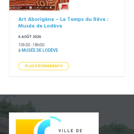
Art Aborigène – Le Temps du Rêve :
Musée de Lodève
6 AOÛT 2026
10h30 -18h00
à
MUSÉE DE LODÈVE
PLUS D'ÉVÉNEMENTS