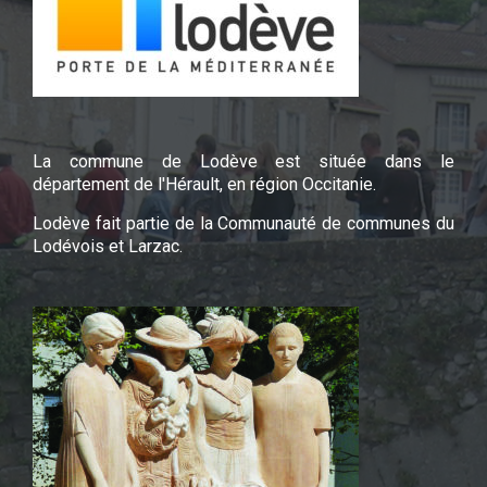
La commune de Lodève est située dans le
département de l'Hérault, en région Occitanie.
Lodève fait partie de la Communauté de communes du
Lodévois et Larzac.