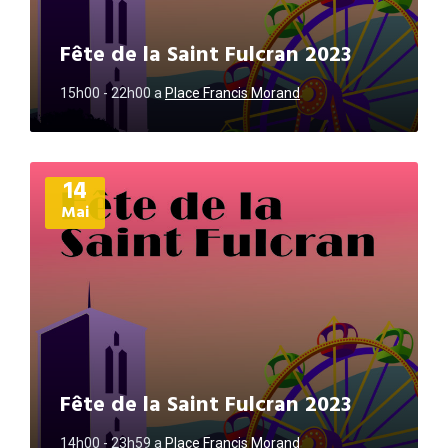
Fête de la Saint Fulcran 2023
15h00 - 22h00
a
Place Francis Morand
Plus
14
d'informations
Mai
Fête de la Saint Fulcran 2023
14h00 - 23h59
a
Place Francis Morand