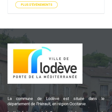
PLUS D'ÉVÉNEMENTS
La commune de Lodève est située dans le
département de l'Hérault, en région Occitanie.