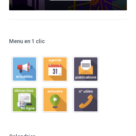
Menu en 1 clic