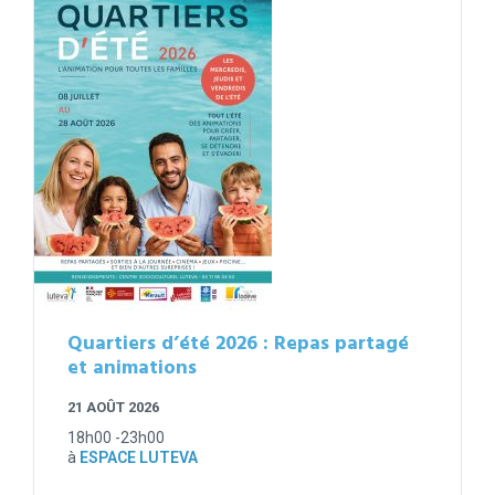
Quartiers d’été 2026 : Repas partagé
et animations
21 AOÛT 2026
18h00 -23h00
à
ESPACE LUTEVA