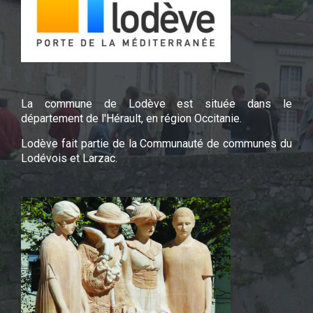
La commune de Lodève est située dans le
département de l'Hérault, en région Occitanie.
Lodève fait partie de la Communauté de communes du
Lodévois et Larzac.