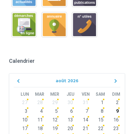
Calendrier
août
2026
Previous
Next
Month
Month
LUN
MAR
MER
JEU
VEN
SAM
DIM
Skip
27
28
29
30
31
1
2
calendar
days
3
4
5
6
7
8
9
10
11
12
13
14
15
16
17
18
19
20
21
22
23