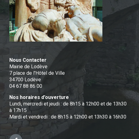
Nous Contacter
Mairie de Lodève
7 place de l'Hôtel de Ville
34700 Lodève
04 67 88 86 00
Nos horaires d’ouverture
Lundi, mercredi et jeudi : de 8h15 à 12h00 et de 13h30
à 17h15
Mardi et vendredi : de 8h15 à 12h00 et 13h30 à 16h30