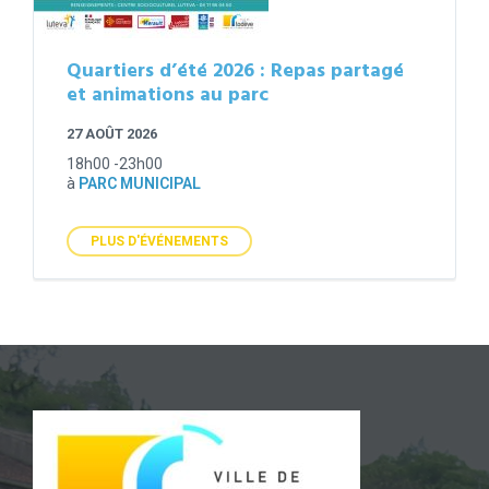
Quartiers d’été 2026 : Repas partagé
et animations au parc
27 AOÛT 2026
18h00 -23h00
à
PARC MUNICIPAL
PLUS D'ÉVÉNEMENTS