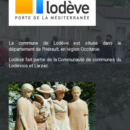
La commune de Lodève est située dans le
département de l'Hérault, en région Occitanie.
Lodève fait partie de la Communauté de communes du
Lodévois et Larzac.