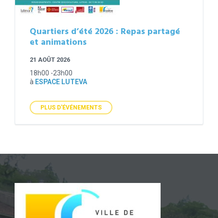
Quartiers d’été 2026 : Repas partagé
et animations
21 AOÛT 2026
18h00 -23h00
à
ESPACE LUTEVA
PLUS D'ÉVÉNEMENTS