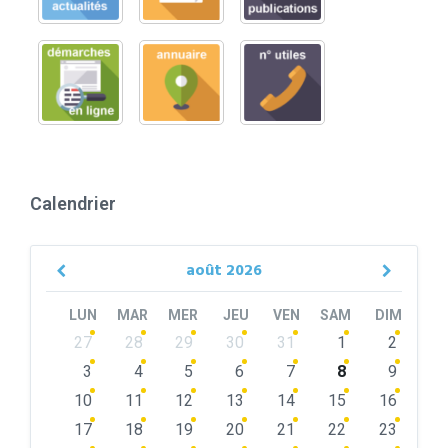
Calendrier
août
2026
Previous
Next
Month
Month
LUN
MAR
MER
JEU
VEN
SAM
DIM
Skip
27
28
29
30
31
1
2
calendar
days
3
4
5
6
7
8
9
10
11
12
13
14
15
16
17
18
19
20
21
22
23