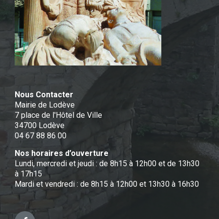
Nous Contacter
Mairie de Lodève
7 place de l'Hôtel de Ville
34700 Lodève
04 67 88 86 00
Nos horaires d’ouverture
Lundi, mercredi et jeudi : de 8h15 à 12h00 et de 13h30
à 17h15
Mardi et vendredi : de 8h15 à 12h00 et 13h30 à 16h30