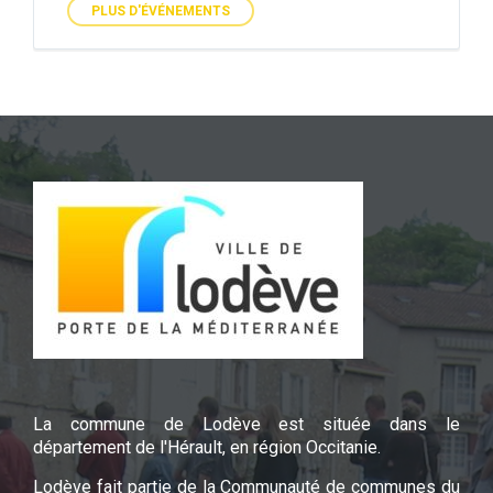
PLUS D'ÉVÉNEMENTS
La commune de Lodève est située dans le
département de l'Hérault, en région Occitanie.
Lodève fait partie de la Communauté de communes du