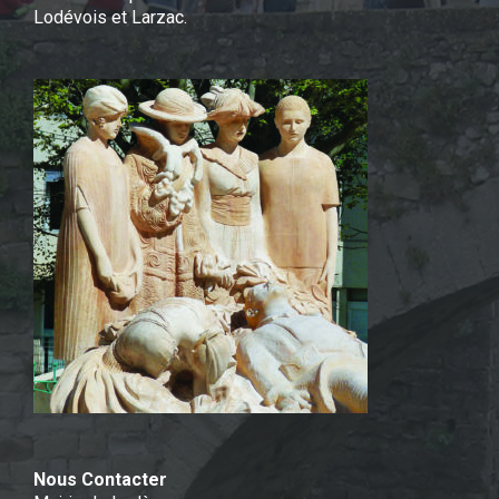
Lodévois et Larzac.
Nous Contacter