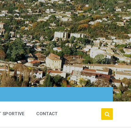
T SPORTIVE
CONTACT