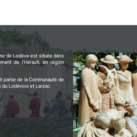
e de Lodève est située dans
ement de l'Hérault, en région
it partie de la Communauté de
du Lodévois et Larzac.