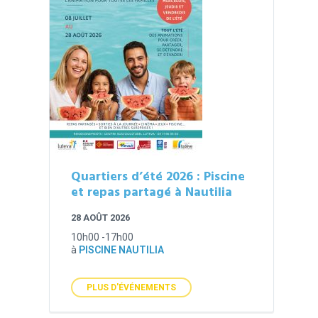
Quartiers d’été 2026 : Piscine
et repas partagé à Nautilia
28 AOÛT 2026
10h00 -17h00
à
PISCINE NAUTILIA
PLUS D'ÉVÉNEMENTS