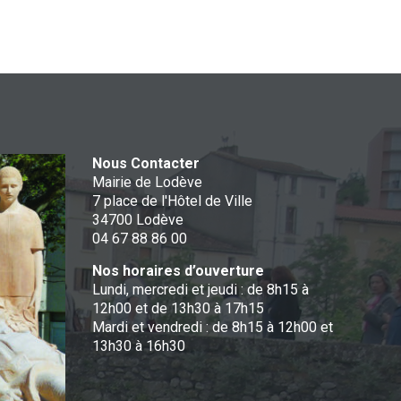
Nous Contacter
Mairie de Lodève
7 place de l'Hôtel de Ville
34700 Lodève
04 67 88 86 00
Nos horaires d’ouverture
Lundi, mercredi et jeudi : de 8h15 à
12h00 et de 13h30 à 17h15
Mardi et vendredi : de 8h15 à 12h00 et
13h30 à 16h30