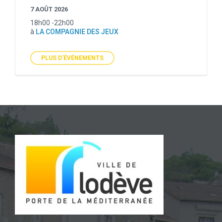
7 AOÛT 2026
18h00 -22h00
à
LA COMPAGNIE DES JEUX
PLUS D'ÉVÉNEMENTS