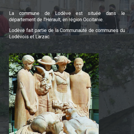
La commune de Lodève est située dans le
département de l'Hérault, en région Occitanie.
Lodève fait partie de la Communauté de communes du
Lodévois et Larzac.