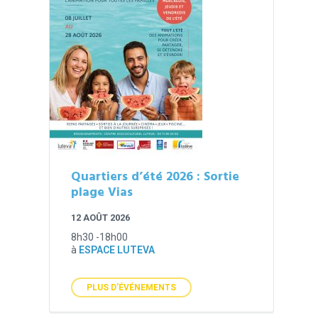
Quartiers d’été 2026 : Sortie
plage Vias
12 AOÛT 2026
8h30 -18h00
à
ESPACE LUTEVA
PLUS D'ÉVÉNEMENTS