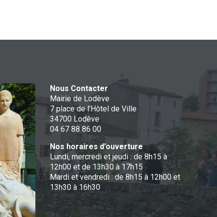
Nous Contacter
Mairie de Lodève
7 place de l'Hôtel de Ville
34700 Lodève
04 67 88 86 00
Nos horaires d’ouverture
Lundi, mercredi et jeudi : de 8h15 à
12h00 et de 13h30 à 17h15
Mardi et vendredi : de 8h15 à 12h00 et
13h30 à 16h30