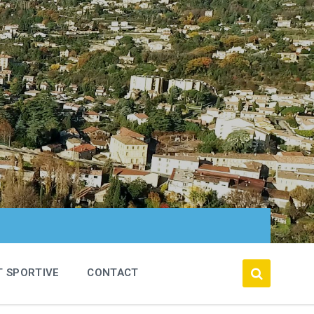
T SPORTIVE
CONTACT