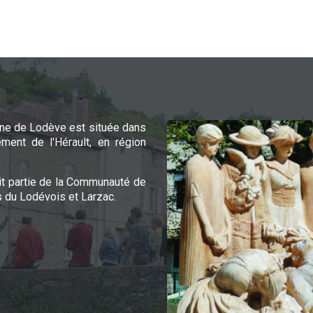
e de Lodève est située dans
ement de l'Hérault, en région
it partie de la Communauté de
du Lodévois et Larzac.