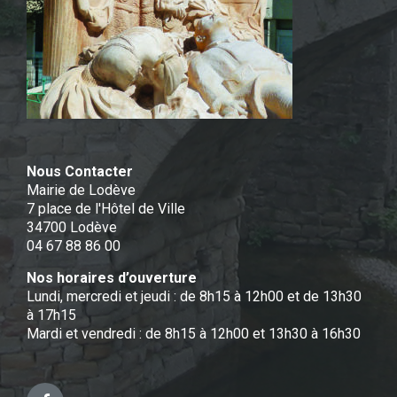
Nous Contacter
Mairie de Lodève
7 place de l'Hôtel de Ville
34700 Lodève
04 67 88 86 00
Nos horaires d’ouverture
Lundi, mercredi et jeudi : de 8h15 à 12h00 et de 13h30
à 17h15
Mardi et vendredi : de 8h15 à 12h00 et 13h30 à 16h30