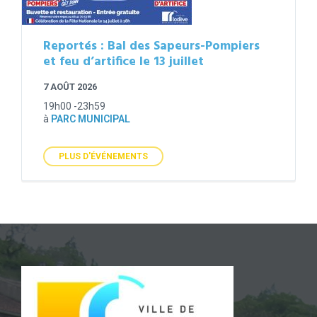
Reportés : Bal des Sapeurs-Pompiers
et feu d’artifice le 13 juillet
7 AOÛT 2026
19h00 -23h59
à
PARC MUNICIPAL
PLUS D'ÉVÉNEMENTS