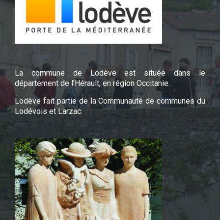
La commune de Lodève est située dans le
département de l'Hérault, en région Occitanie.
Lodève fait partie de la Communauté de communes du
Lodévois et Larzac.