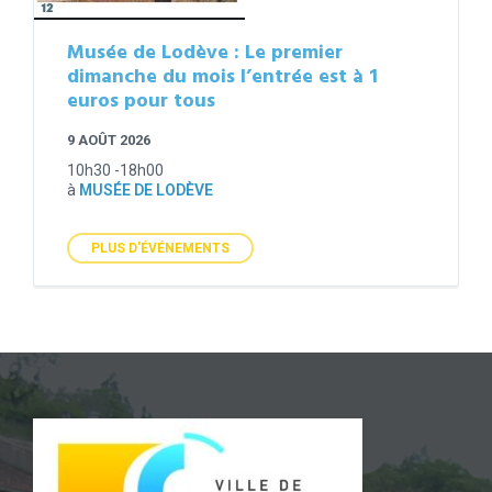
Musée de Lodève : Le premier
dimanche du mois l’entrée est à 1
euros pour tous
9 AOÛT 2026
10h30 -18h00
à
MUSÉE DE LODÈVE
PLUS D'ÉVÉNEMENTS