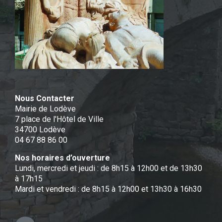
Nous Contacter
Mairie de Lodève
7 place de l'Hôtel de Ville
34700 Lodève
04 67 88 86 00
Nos horaires d’ouverture
Lundi, mercredi et jeudi : de 8h15 à 12h00 et de 13h30
à 17h15
Mardi et vendredi : de 8h15 à 12h00 et 13h30 à 16h30