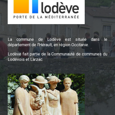
La commune de Lodève est située dans le
département de l'Hérault, en région Occitanie.
Lodève fait partie de la Communauté de communes du
Lodévois et Larzac.