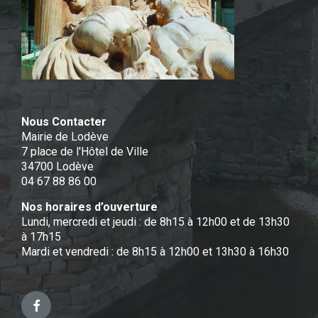
Nous Contacter
Mairie de Lodève
7 place de l'Hôtel de Ville
34700 Lodève
04 67 88 86 00
Nos horaires d’ouverture
Lundi, mercredi et jeudi : de 8h15 à 12h00 et de 13h30
à 17h15
Mardi et vendredi : de 8h15 à 12h00 et 13h30 à 16h30
Facebook