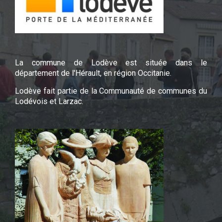
La commune de Lodève est située dans le
département de l'Hérault, en région Occitanie.
Lodève fait partie de la Communauté de communes du
Lodévois et Larzac.