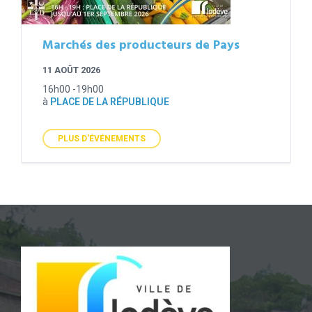
Marchés des producteurs de Pays
11 AOÛT 2026
16h00 -19h00
à
PLACE DE LA RÉPUBLIQUE
PLUS D'ÉVÉNEMENTS