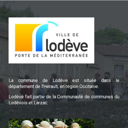
La commune de Lodève est située dans le
département de l'Hérault, en région Occitanie.
Lodève fait partie de la Communauté de communes du
Lodévois et Larzac.