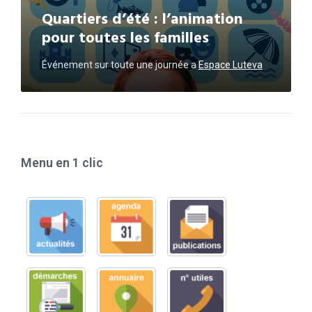
Quartiers d’été : l’animation
pour toutes les familles
Événement sur toute une journée
a
Espace Luteva
Menu en 1 clic