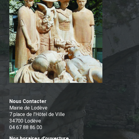
Nous Contacter
Mairie de Lodève
7 place de l'Hôtel de Ville
34700 Lodève
04 67 88 86 00
Nos horaires d’ouverture