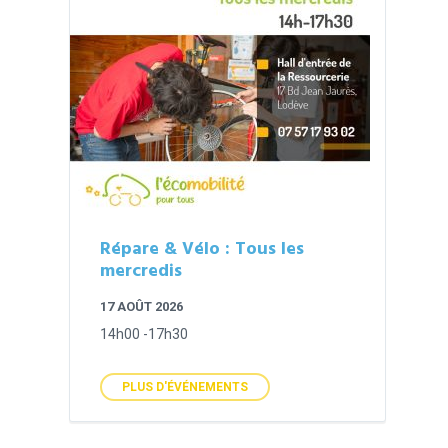
Répare & Vélo : Tous les
mercredis
17 AOÛT 2026
14h00 -17h30
PLUS D'ÉVÉNEMENTS