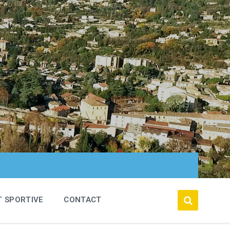
T SPORTIVE
CONTACT