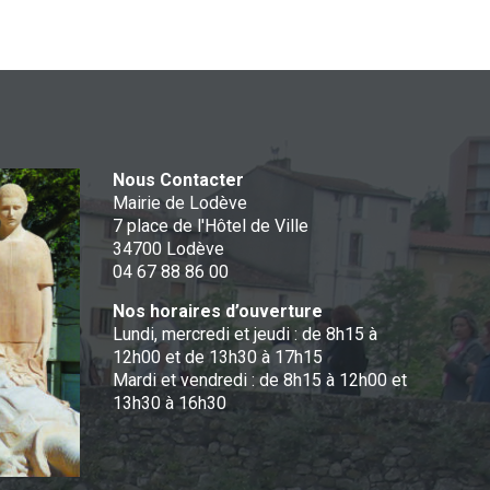
Nous Contacter
Mairie de Lodève
7 place de l'Hôtel de Ville
34700 Lodève
04 67 88 86 00
Nos horaires d’ouverture
Lundi, mercredi et jeudi : de 8h15 à
12h00 et de 13h30 à 17h15
Mardi et vendredi : de 8h15 à 12h00 et
13h30 à 16h30