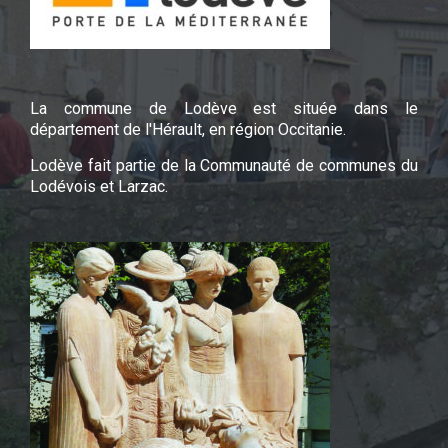
La commune de Lodève est située dans le
département de l'Hérault, en région Occitanie.
Lodève fait partie de la Communauté de communes du
Lodévois et Larzac.