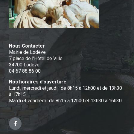
Nous Contacter
Mairie de Lodève
7 place de l'Hôtel de Ville
34700 Lodève
04 67 88 86 00
Nos horaires d’ouverture
Lundi, mercredi et jeudi : de 8h15 à 12h00 et de 13h30
à 17h15
Mardi et vendredi : de 8h15 à 12h00 et 13h30 à 16h30
Facebook