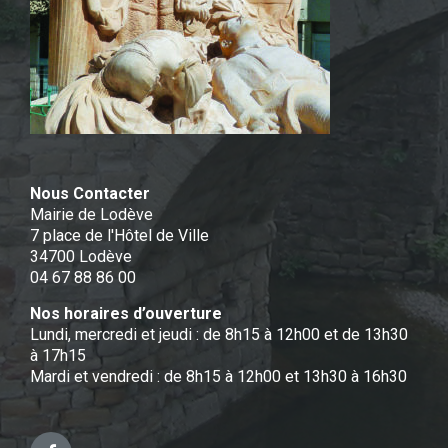
Nous Contacter
Mairie de Lodève
7 place de l'Hôtel de Ville
34700 Lodève
04 67 88 86 00
Nos horaires d’ouverture
Lundi, mercredi et jeudi : de 8h15 à 12h00 et de 13h30
à 17h15
Mardi et vendredi : de 8h15 à 12h00 et 13h30 à 16h30