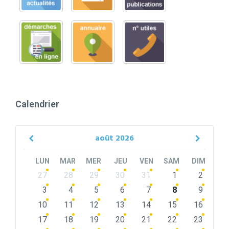
Calendrier
août
2026
Previous
Next
Month
Month
LUN
MAR
MER
JEU
VEN
SAM
DIM
Skip
27
28
29
30
31
1
2
calendar
days
3
4
5
6
7
8
9
10
11
12
13
14
15
16
17
18
19
20
21
22
23