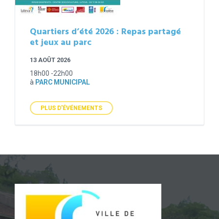
Quartiers d’été 2026 : Repas partagé
et jeux au parc
13 AOÛT 2026
18h00 -22h00
à
PARC MUNICIPAL
PLUS D'ÉVÉNEMENTS