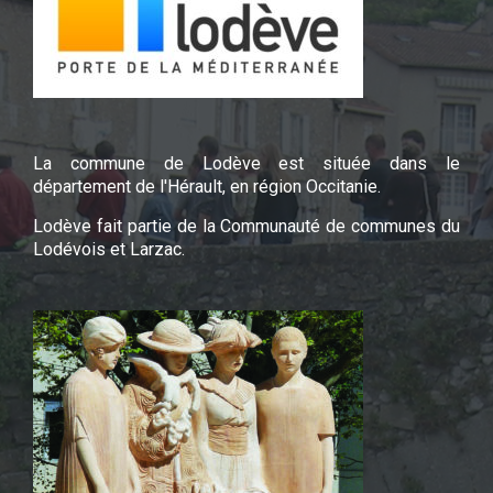
La commune de Lodève est située dans le
département de l'Hérault, en région Occitanie.
Lodève fait partie de la Communauté de communes du
Lodévois et Larzac.