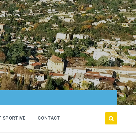
T SPORTIVE
CONTACT