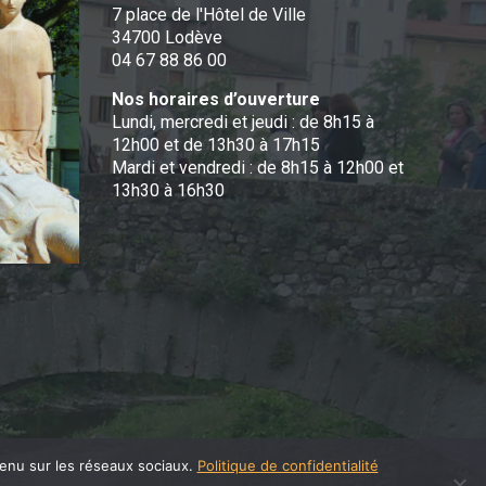
7 place de l'Hôtel de Ville
34700 Lodève
04 67 88 86 00
Nos horaires d’ouverture
Lundi, mercredi et jeudi : de 8h15 à
12h00 et de 13h30 à 17h15
Mardi et vendredi : de 8h15 à 12h00 et
13h30 à 16h30
tenu sur les réseaux sociaux.
Politique de confidentialité