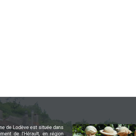
e de Lodève est située dans
ement de l'Hérault, en région