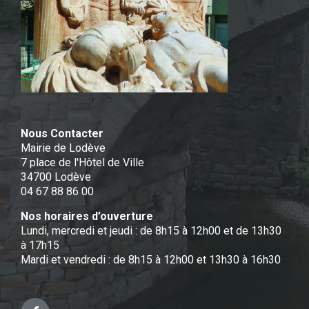
Nous Contacter
Mairie de Lodève
7 place de l'Hôtel de Ville
34700 Lodève
04 67 88 86 00
Nos horaires d’ouverture
Lundi, mercredi et jeudi : de 8h15 à 12h00 et de 13h30
à 17h15
Mardi et vendredi : de 8h15 à 12h00 et 13h30 à 16h30