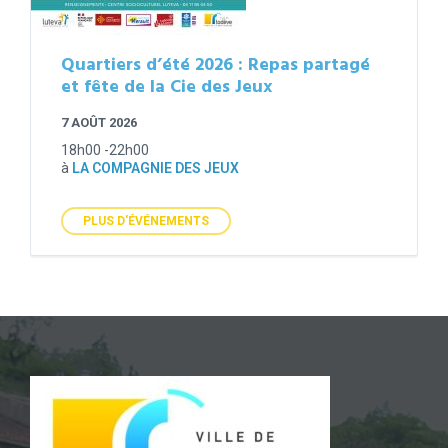
Quartiers d’été 2026 : Repas partagé
et fête de la Cie des Jeux
7 AOÛT 2026
18h00 -22h00
à
LA COMPAGNIE DES JEUX
PLUS D'ÉVÉNEMENTS