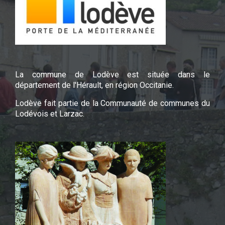
La commune de Lodève est située dans le
département de l'Hérault, en région Occitanie.
Lodève fait partie de la Communauté de communes du
Lodévois et Larzac.