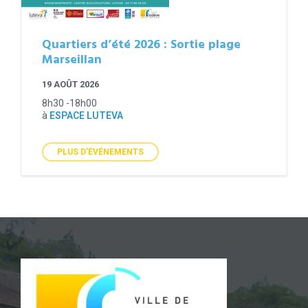
Quartiers d’été 2026 : Sortie plage
Marseillan
19 AOÛT 2026
8h30 -18h00
à
ESPACE LUTEVA
PLUS D'ÉVÉNEMENTS