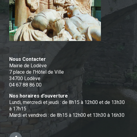
Nous Contacter
Mairie de Lodève
7 place de l'Hôtel de Ville
34700 Lodève
04 67 88 86 00
Nos horaires d’ouverture
Lundi, mercredi et jeudi : de 8h15 à 12h00 et de 13h30
à 17h15
Mardi et vendredi : de 8h15 à 12h00 et 13h30 à 16h30