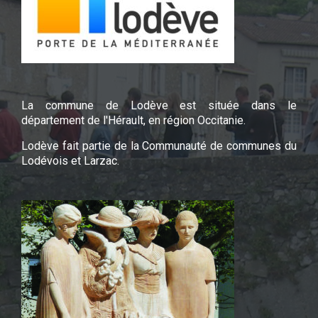
La commune de Lodève est située dans le
département de l'Hérault, en région Occitanie.
Lodève fait partie de la Communauté de communes du
Lodévois et Larzac.