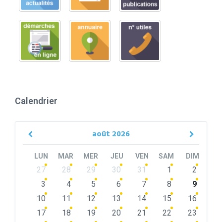
Calendrier
août
2026
Previous
Next
Month
Month
LUN
MAR
MER
JEU
VEN
SAM
DIM
Skip
27
28
29
30
31
1
2
calendar
days
3
4
5
6
7
8
9
10
11
12
13
14
15
16
17
18
19
20
21
22
23