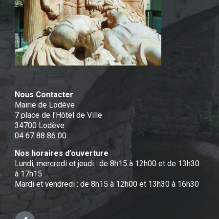
Nous Contacter
Mairie de Lodève
7 place de l'Hôtel de Ville
34700 Lodève
04 67 88 86 00
Nos horaires d’ouverture
Lundi, mercredi et jeudi : de 8h15 à 12h00 et de 13h30
à 17h15
Mardi et vendredi : de 8h15 à 12h00 et 13h30 à 16h30