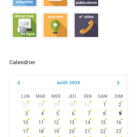
Calendrier
août
2026
Previous
Next
Month
Month
LUN
MAR
MER
JEU
VEN
SAM
DIM
Skip
27
28
29
30
31
1
2
calendar
days
3
4
5
6
7
8
9
10
11
12
13
14
15
16
17
18
19
20
21
22
23