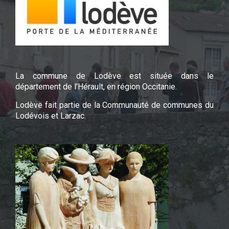
La commune de Lodève est située dans le
département de l'Hérault, en région Occitanie.
Lodève fait partie de la Communauté de communes du
Lodévois et Larzac.