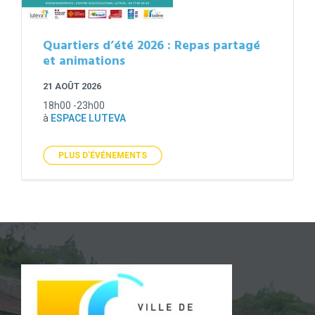
Quartiers d’été 2026 : Repas partagé
et animations
21 AOÛT 2026
18h00 -23h00
à
ESPACE LUTEVA
PLUS D'ÉVÉNEMENTS